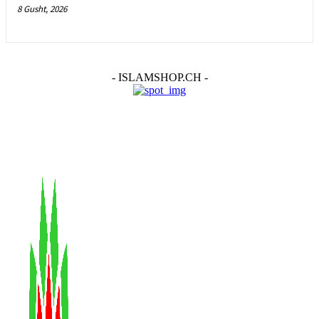
8 Gusht, 2026
- ISLAMSHOP.CH -