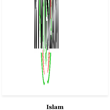
Islam