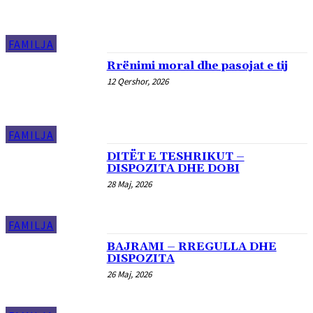
FAMILJA
Rrënimi moral dhe pasojat e tij
12 Qershor, 2026
FAMILJA
DITËT E TESHRIKUT –
DISPOZITA DHE DOBI
28 Maj, 2026
FAMILJA
BAJRAMI – RREGULLA DHE
DISPOZITA
26 Maj, 2026