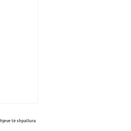
hjeve të shpallura