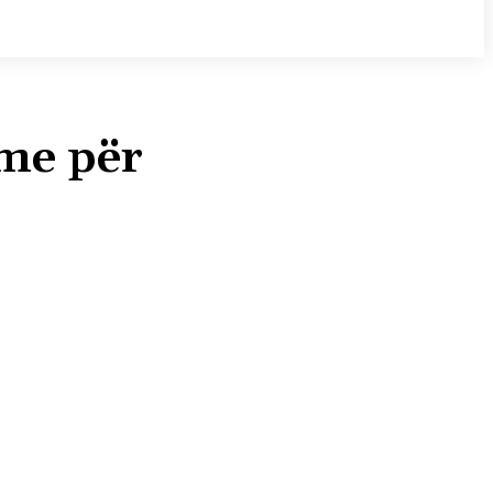
eme për