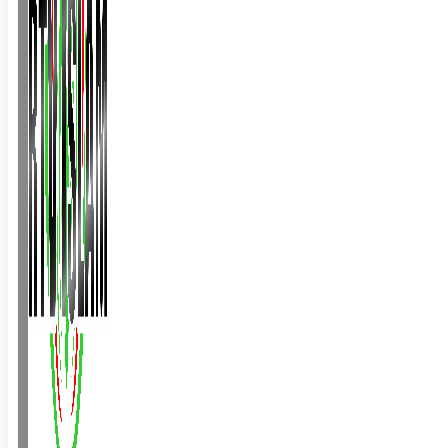
BALLINA