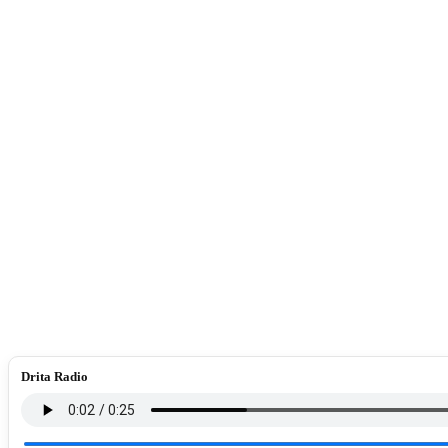
Drita Radio