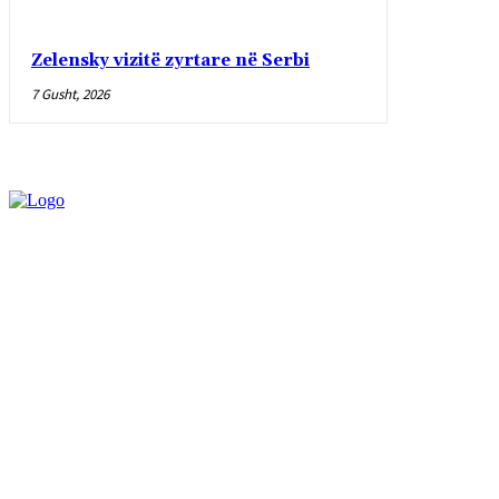
Zelensky vizitë zyrtare në Serbi
7 Gusht, 2026