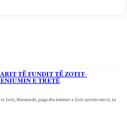
RIT TË FUNDIT TË ZOTIT-
LENIUMIN E TRETË