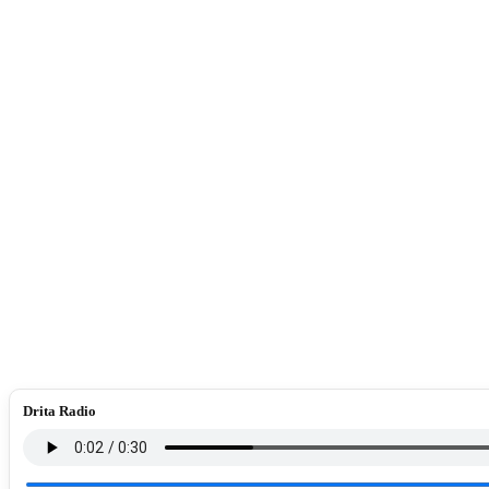
Drita Radio