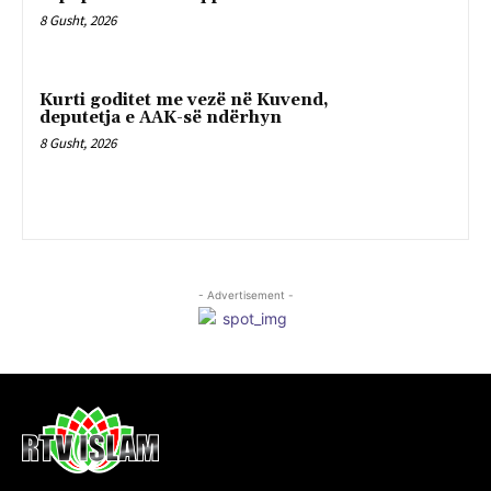
8 Gusht, 2026
Kurti goditet me vezë në Kuvend,
deputetja e AAK-së ndërhyn
8 Gusht, 2026
- Advertisement -