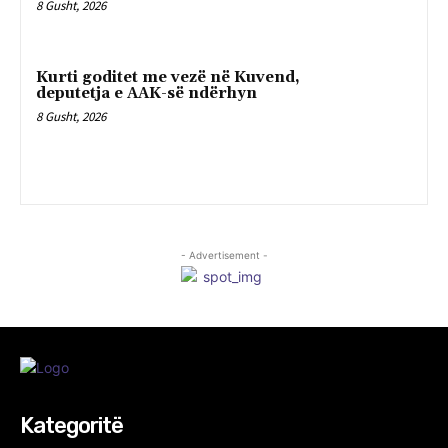
8 Gusht, 2026
Kurti goditet me vezë në Kuvend,
deputetja e AAK-së ndërhyn
8 Gusht, 2026
- Advertisement -
Kategoritë