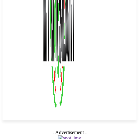
- Advertisement -