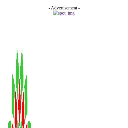
- Advertisement -