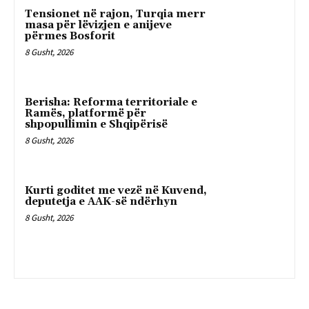
Tensionet në rajon, Turqia merr
masa për lëvizjen e anijeve
përmes Bosforit
8 Gusht, 2026
Berisha: Reforma territoriale e
Ramës, platformë për
shpopullimin e Shqipërisë
8 Gusht, 2026
Kurti goditet me vezë në Kuvend,
deputetja e AAK-së ndërhyn
8 Gusht, 2026