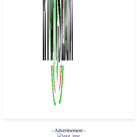
- Advertisement -