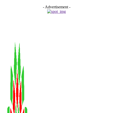
- Advertisement -