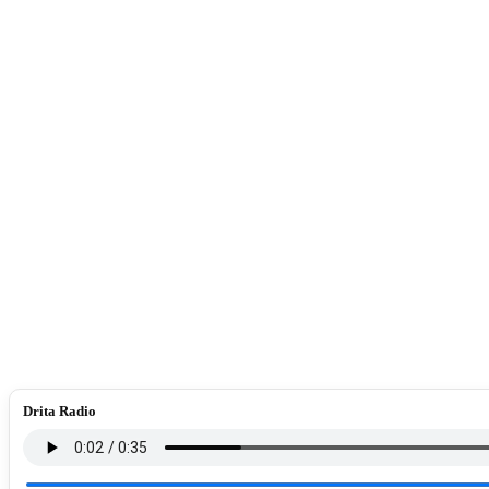
Drita Radio