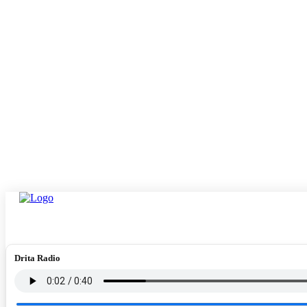
Drita Radio