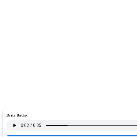
Drita Radio