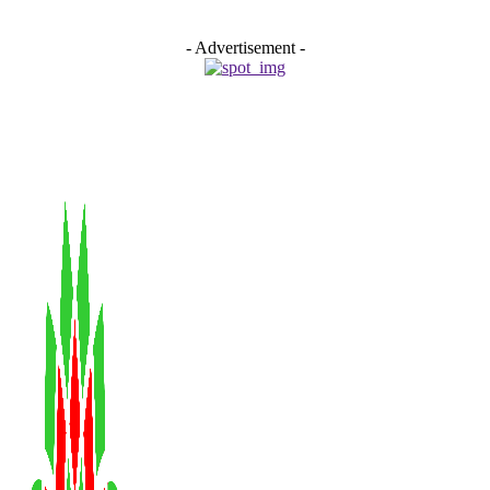
- Advertisement -