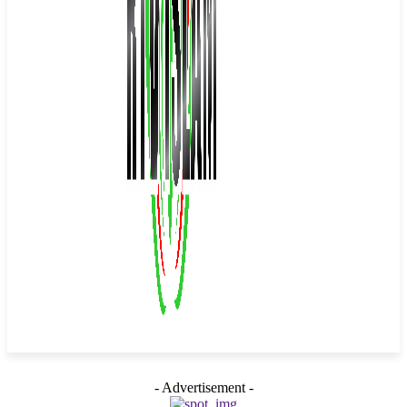
- Advertisement -