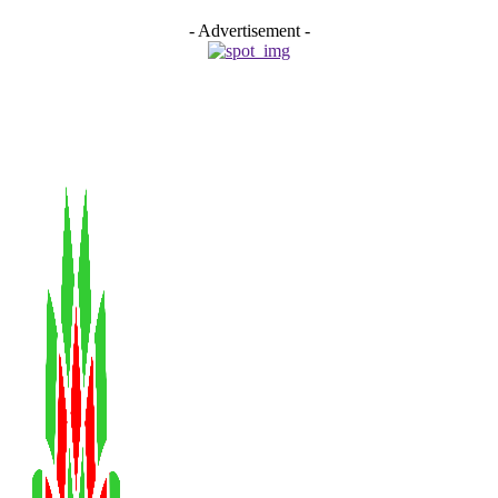
- Advertisement -