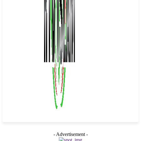
- Advertisement -