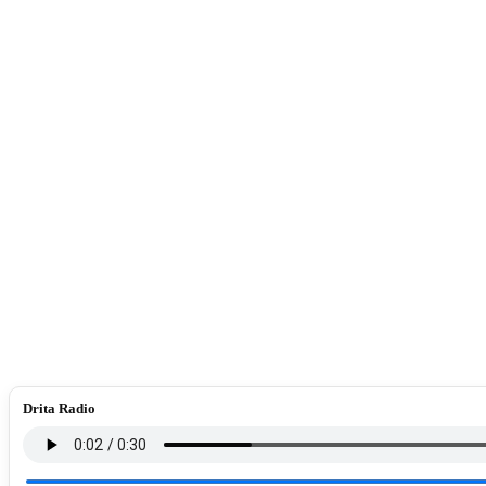
Drita Radio