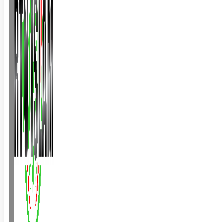
BALLINA