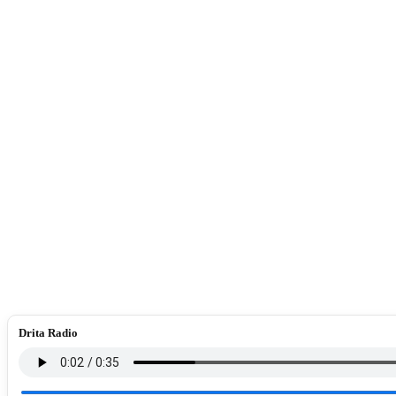
Drita Radio