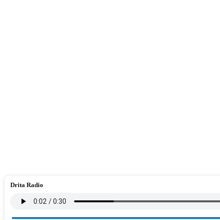
Drita Radio