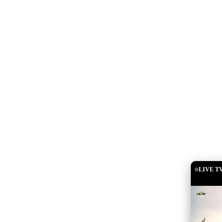
LIVE T