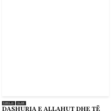
FAMILJA
ISLAM
DASHURIA E ALLAHUT DHE TË