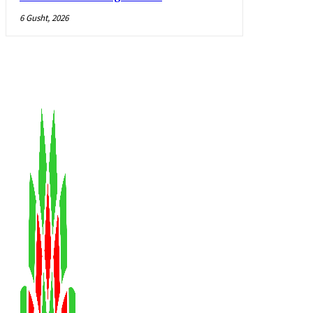
6 Gusht, 2026