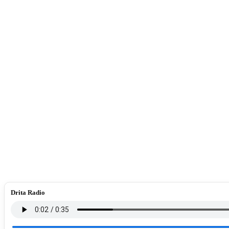
Drita Radio