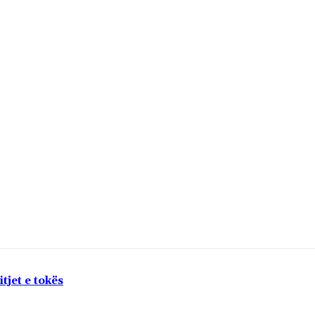
tjet e tokës