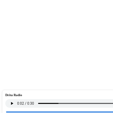
Drita Radio