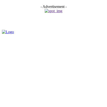
- Advertisement -