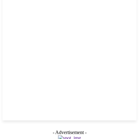
- Advertisement -