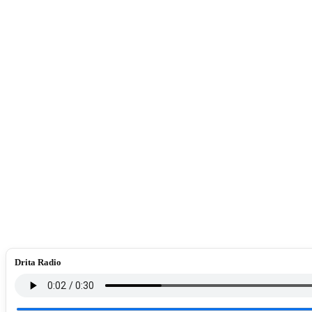
Drita Radio