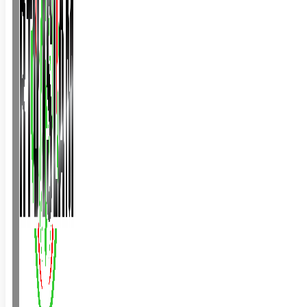
BALLINA