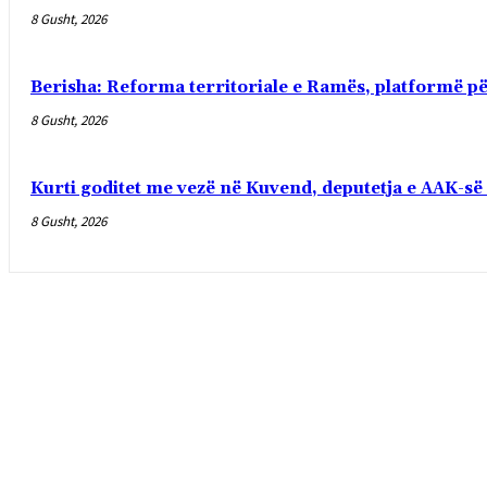
8 Gusht, 2026
Berisha: Reforma territoriale e Ramës, platformë pë
8 Gusht, 2026
Kurti goditet me vezë në Kuvend, deputetja e AAK-s
8 Gusht, 2026