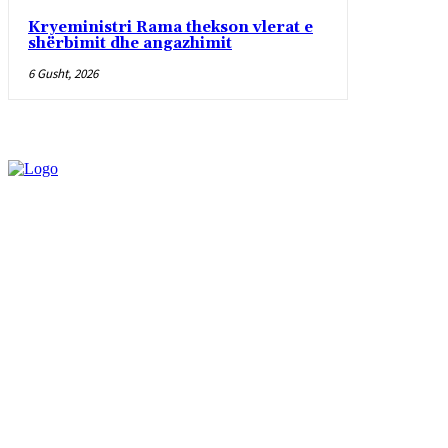
Kryeministri Rama thekson vlerat e
shërbimit dhe angazhimit
6 Gusht, 2026