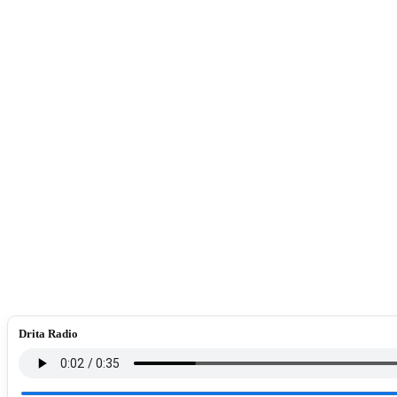
Drita Radio