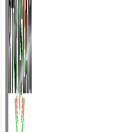
BALLINA